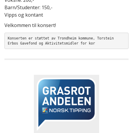
Voksne: 200,-
Barn/Studenter: 150,-
Vipps og kontant
Velkommen til konsert!
Konserten er støttet av Trondheim kommune, Torstein 
Erbos Gavefond og Aktivitetsmidler for kor