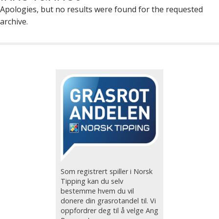
Apologies, but no results were found for the requested
archive.
Som registrert spiller i Norsk
Tipping kan du selv
bestemme hvem du vil
donere din grasrotandel til. Vi
oppfordrer deg til å velge Ang