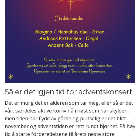
Så er det igjen tid for adventskonsert.
Det er mulig det er alderen som tar meg, eller så er det
vårt særdeles aktive korliv nå i høst som har skylden,
men tiden har flydd av gårde og plutselig er det blitt
november og adventstiden er rett rundt hjørnet. På høy
tid å starte forberedelsene til årets neste store