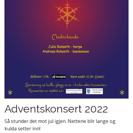
Adventskonsert 2022
Så stunder det mot jul igjen. Nettene blir lange og
kulda setter inn!