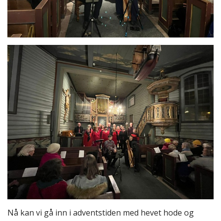
Nå kan vi gå inn i adventstiden med hevet hode og