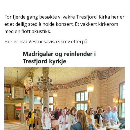
For fjerde gang besøkte vi vakre Tresfjord. Kirka her er
et et deilig sted å holde konsert. Et vakkert kirkerom
med en flott akustikk.
Her er hva Vestnesavisa skrev etterpå: