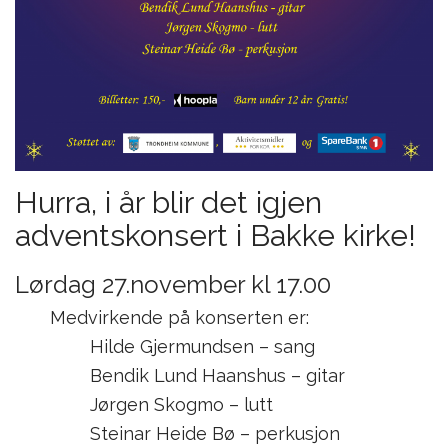
Hurra, i år blir det igjen
adventskonsert i Bakke kirke!
Lørdag 27.november kl 17.00
Medvirkende på konserten er:
Hilde Gjermundsen – sang
Bendik Lund Haanshus – gitar
Jørgen Skogmo – lutt
Steinar Heide Bø – perkusjon