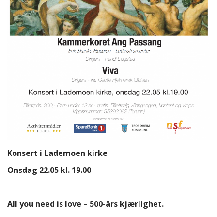
Konsert i Lademoen kirke
Onsdag 22.05 kl. 19.00
All you need is love – 500-års kjærlighet.