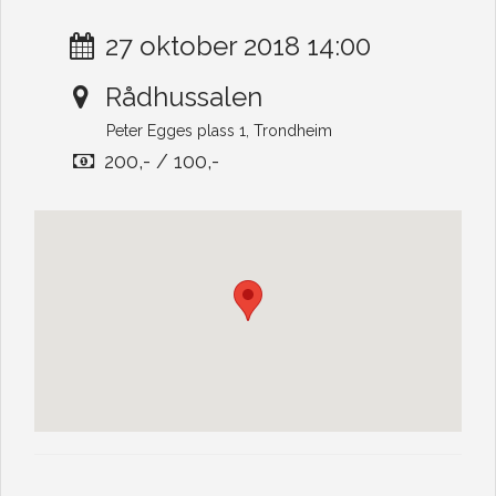
27 oktober 2018 14:00
Rådhussalen
Peter Egges plass 1, Trondheim
200,- / 100,-